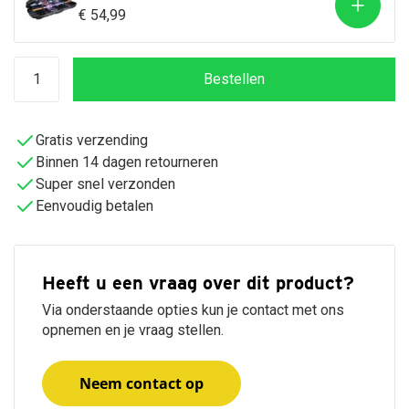
€ 54,99
Bestellen
Gratis verzending
Binnen 14 dagen retourneren
Super snel verzonden
Eenvoudig betalen
Heeft u een vraag over dit product?
Via onderstaande opties kun je contact met ons
opnemen en je vraag stellen.
Neem contact op