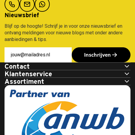
Nieuwsbrief
Blijf op de hoogte! Schrijf je in voor onze nieuwsbrief en
ontvang meldingen voor nieuwe blogs met onder andere
aanbiedingen & tips.
Inschrijven
Contact
Klantenservice
Assortiment