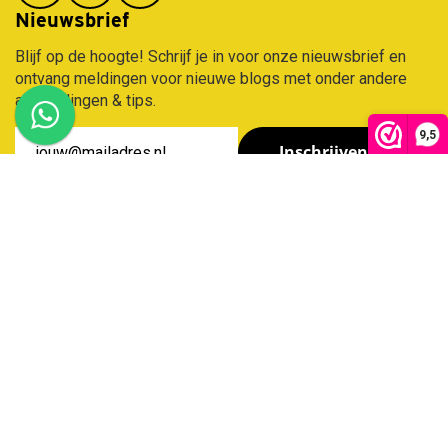
Nieuwsbrief
Blijf op de hoogte! Schrijf je in voor onze nieuwsbrief en
ontvang meldingen voor nieuwe blogs met onder andere
aanbiedingen & tips.
9,5
Inschrijven
Contact
Klantenservice
Assortiment