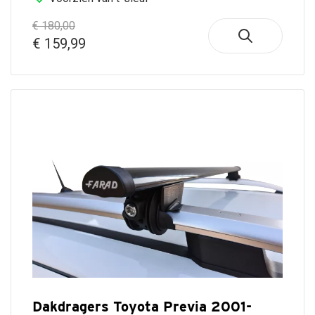
€ 180,00
€ 159,99
Dakdragers Toyota Previa 2001-