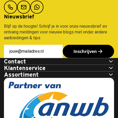
Nieuwsbrief
Blijf op de hoogte! Schrijf je in voor onze nieuwsbrief en
ontvang meldingen voor nieuwe blogs met onder andere
aanbiedingen & tips.
Inschrijven
Contact
Klantenservice
Assortiment