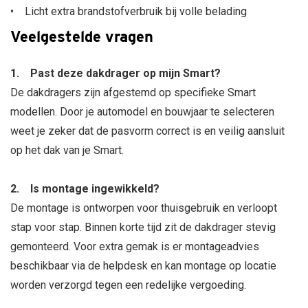
• Licht extra brandstofverbruik bij volle belading
Veelgestelde vragen
1. Past deze dakdrager op mijn Smart?
De dakdragers zijn afgestemd op specifieke Smart
modellen. Door je automodel en bouwjaar te selecteren
weet je zeker dat de pasvorm correct is en veilig aansluit
op het dak van je Smart.
2. Is montage ingewikkeld?
De montage is ontworpen voor thuisgebruik en verloopt
stap voor stap. Binnen korte tijd zit de dakdrager stevig
gemonteerd. Voor extra gemak is er montageadvies
beschikbaar via de helpdesk en kan montage op locatie
worden verzorgd tegen een redelijke vergoeding.