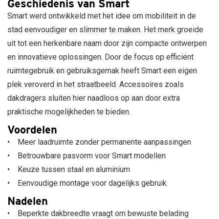
Geschiedenis van Smart
Smart werd ontwikkeld met het idee om mobiliteit in de
stad eenvoudiger en slimmer te maken. Het merk groeide
uit tot een herkenbare naam door zijn compacte ontwerpen
en innovatieve oplossingen. Door de focus op efficiënt
ruimtegebruik en gebruiksgemak heeft Smart een eigen
plek veroverd in het straatbeeld. Accessoires zoals
dakdragers sluiten hier naadloos op aan door extra
praktische mogelijkheden te bieden.
Voordelen
• Meer laadruimte zonder permanente aanpassingen
• Betrouwbare pasvorm voor Smart modellen
• Keuze tussen staal en aluminium
• Eenvoudige montage voor dagelijks gebruik
Nadelen
• Beperkte dakbreedte vraagt om bewuste belading