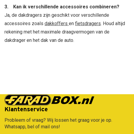
3. Kan ik verschillende accessoires combineren?
Ja, de dakdragers zijn geschikt voor verschillende
accessoires zoals
dakkoffers
en
fietsdragers
. Houd altijd
rekening met het maximale draagvermogen van de
dakdrager en het dak van de auto.
Gratis verzending vanaf €50,-
Klantenservice
Probleem of vraag? Wij lossen het graag voor je op.
Whatsapp, bel of mail ons!