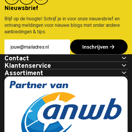
Nieuwsbrief
Blijf op de hoogte! Schrijf je in voor onze nieuwsbrief en
ontvang meldingen voor nieuwe blogs met onder andere
aanbiedingen & tips.
Inschrijven
Contact
Klantenservice
Assortiment