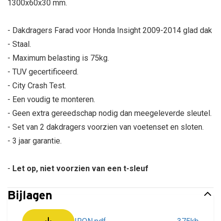
1300x60x30 mm.
- Dakdragers Farad voor Honda Insight 2009-2014 glad dak
- Staal.
- Maximum belasting is 75kg.
- TUV gecertificeerd.
- City Crash Test.
- Een voudig te monteren.
- Geen extra gereedschap nodig dan meegeleverde sleutel.
- Set van 2 dakdragers voorzien van voetenset en sloten.
- 3 jaar garantie.
-
Let op, niet voorzien van een t-sleuf
Bijlagen