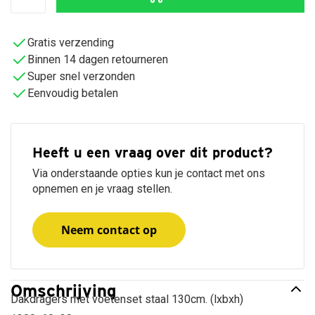
Gratis verzending
Binnen 14 dagen retourneren
Super snel verzonden
Eenvoudig betalen
Heeft u een vraag over dit product?
Via onderstaande opties kun je contact met ons
opnemen en je vraag stellen.
Neem contact op
Omschrijving
Dakdragers met voetenset staal 130cm. (lxbxh)