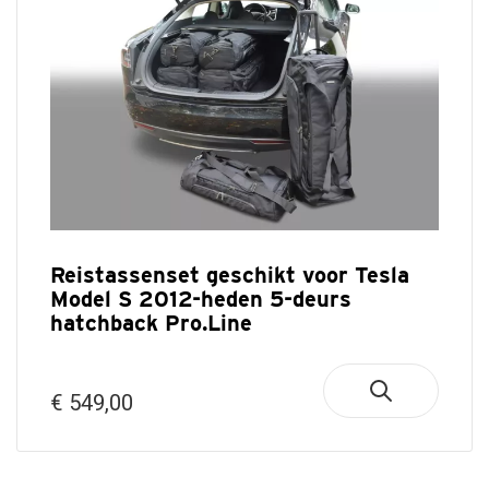
Reistassenset geschikt voor Tesla
Model S 2012-heden 5-deurs
hatchback Pro.Line
€ 549,00