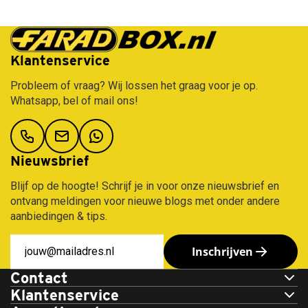
Gratis verzending vanaf €50,-
Klantenservice
Probleem of vraag? Wij lossen het graag voor je op.
Whatsapp, bel of mail ons!
Nieuwsbrief
Blijf op de hoogte! Schrijf je in voor onze nieuwsbrief en
ontvang meldingen voor nieuwe blogs met onder andere
aanbiedingen & tips.
Inschrijven
Contact
Klantenservice