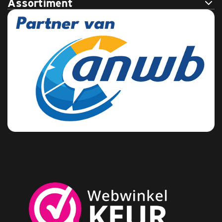
Assortiment