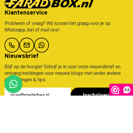
Klantenservice
Probleem of vraag? Wij lossen het graag voor je op.
Whatsapp, bel of mail ons!
Nieuwsbrief
Blijf op de hoogte! Schrijf je in voor onze nieuwsbrief en
ontvang meldingen voor nieuwe blogs met onder andere
aanbiedingen & tips.
9,5
Inschrijven
Contact
Klantenservice
Assortiment